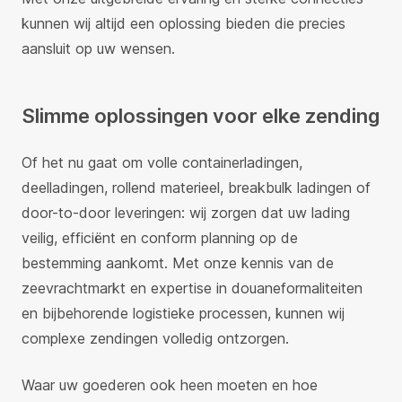
kunnen wij altijd een oplossing bieden die precies
aansluit op uw wensen.
Slimme oplossingen voor elke zending
Of het nu gaat om volle containerladingen,
deelladingen, rollend materieel, breakbulk ladingen of
door-to-door leveringen: wij zorgen dat uw lading
veilig, efficiënt en conform planning op de
bestemming aankomt. Met onze kennis van de
zeevrachtmarkt en expertise in douaneformaliteiten
en bijbehorende logistieke processen, kunnen wij
complexe zendingen volledig ontzorgen.
Waar uw goederen ook heen moeten en hoe