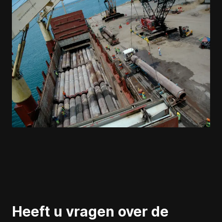
Heeft u vragen over de